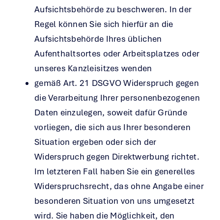
Aufsichtsbehörde zu beschweren. In der
Regel können Sie sich hierfür an die
Aufsichtsbehörde Ihres üblichen
Aufenthaltsortes oder Arbeitsplatzes oder
unseres Kanzleisitzes wenden
gemäß Art. 21 DSGVO Widerspruch gegen
die Verarbeitung Ihrer personenbezogenen
Daten einzulegen, soweit dafür Gründe
vorliegen, die sich aus Ihrer besonderen
Situation ergeben oder sich der
Widerspruch gegen Direktwerbung richtet.
Im letzteren Fall haben Sie ein generelles
Widerspruchsrecht, das ohne Angabe einer
besonderen Situation von uns umgesetzt
wird. Sie haben die Möglichkeit, den