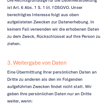
Die Rechtsgrundlage für die Datenverarbeitung
ist Art. 6 Abs. 1 S. 1 lit. f DSGVO. Unser
berechtigtes Interesse folgt aus oben
aufgelisteten Zwecken zur Datenerhebung. In
keinem Fall verwenden wir die erhobenen Daten
zu dem Zweck, Rückschlüssel auf Ihre Person zu
ziehen.
3. Weitergabe von Daten
Eine Übermittlung Ihrer persönlichen Daten an
Dritte zu anderen als den im Folgenden
aufgeführten Zwecken findet nicht statt. Wir
geben Ihre persönlichen Daten nur an Dritte
weiter, wenn: