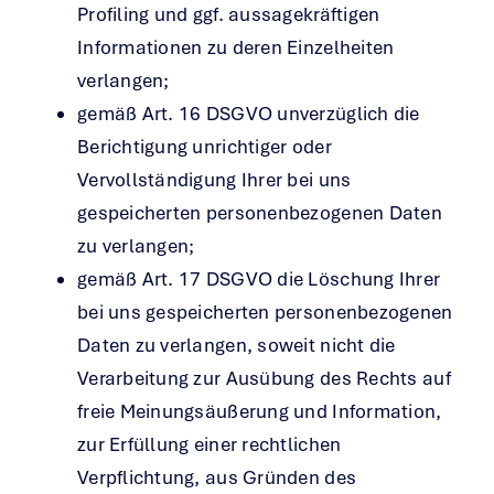
Profiling und ggf. aussagekräftigen
Informationen zu deren Einzelheiten
verlangen;
gemäß Art. 16 DSGVO unverzüglich die
Berichtigung unrichtiger oder
Vervollständigung Ihrer bei uns
gespeicherten personenbezogenen Daten
zu verlangen;
gemäß Art. 17 DSGVO die Löschung Ihrer
bei uns gespeicherten personenbezogenen
Daten zu verlangen, soweit nicht die
Verarbeitung zur Ausübung des Rechts auf
freie Meinungsäußerung und Information,
zur Erfüllung einer rechtlichen
Verpflichtung, aus Gründen des