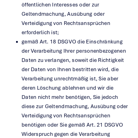
öffentlichen Interesses oder zur
Geltendmachung, Ausübung oder
Verteidigung von Rechtsansprüchen
erforderlich ist;
gemäß Art. 18 DSGVO die Einschränkung
der Verarbeitung Ihrer personenbezogenen
Daten zu verlangen, soweit die Richtigkeit
der Daten von Ihnen bestritten wird, die
Verarbeitung unrechtmäßig ist, Sie aber
deren Löschung ablehnen und wir die
Daten nicht mehr benötigen, Sie jedoch
diese zur Geltendmachung, Ausübung oder
Verteidigung von Rechtsansprüchen
benötigen oder Sie gemäß Art. 21 DSGVO
Widerspruch gegen die Verarbeitung