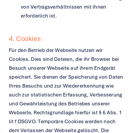
von Vertragsverhältnissen mit Ihnen
erforderlich ist.
4. Cookies
Für den Betrieb der Webseite nutzen wir
Cookies. Dies sind Dateien, die ihr Browser bei
Besuch unserer Webseite auf ihrem Endgerät
speichert. Sie dienen der Speicherung von Daten
Ihres Besuchs und zur Wiedererkennung wie
auch zur statistischen Erfassung, Verbesserung
und Gewährleistung des Betriebes unserer
Webseite. Rechtsgrundlage hierfür ist § 6 Abs. 1
lit f DSGVO. Temporäre Cookies werden nach
dem Verlassen der Webseite gelöscht. Die