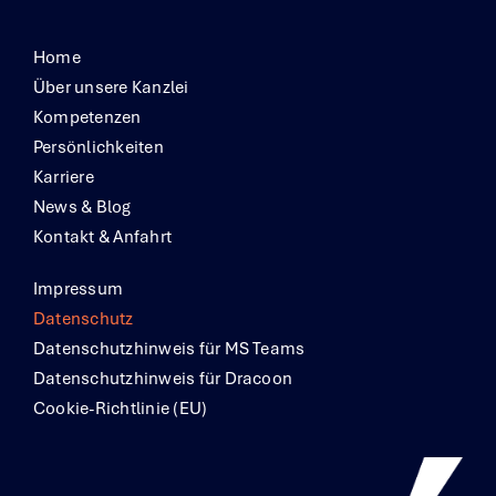
Home
Über unsere Kanzlei
Kompetenzen
Persönlichkeiten
Karriere
News & Blog
Kontakt & Anfahrt
Impressum
Datenschutz
Datenschutzhinweis für MS Teams
Datenschutzhinweis für Dracoon
Cookie-Richtlinie (EU)