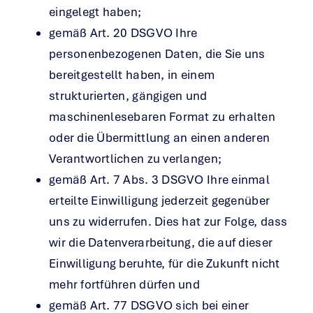
eingelegt haben;
gemäß Art. 20 DSGVO Ihre
personenbezogenen Daten, die Sie uns
bereitgestellt haben, in einem
strukturierten, gängigen und
maschinenlesebaren Format zu erhalten
oder die Übermittlung an einen anderen
Verantwortlichen zu verlangen;
gemäß Art. 7 Abs. 3 DSGVO Ihre einmal
erteilte Einwilligung jederzeit gegenüber
uns zu widerrufen. Dies hat zur Folge, dass
wir die Datenverarbeitung, die auf dieser
Einwilligung beruhte, für die Zukunft nicht
mehr fortführen dürfen und
gemäß Art. 77 DSGVO sich bei einer