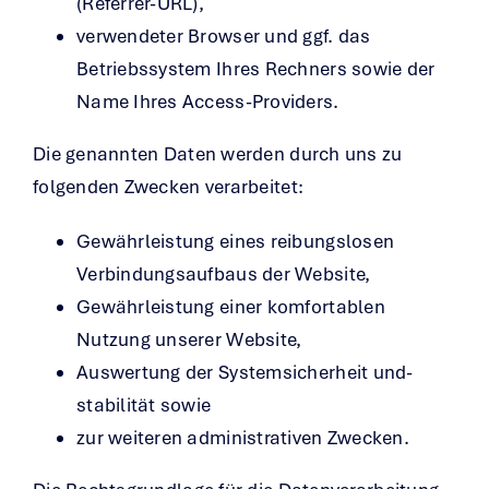
(Referrer-URL),
verwendeter Browser und ggf. das
Betriebssystem Ihres Rechners sowie der
Name Ihres Access-Providers.
Die genannten Daten werden durch uns zu
folgenden Zwecken verarbeitet:
Gewährleistung eines reibungslosen
Verbindungsaufbaus der Website,
Gewährleistung einer komfortablen
Nutzung unserer Website,
Auswertung der Systemsicherheit und-
stabilität sowie
zur weiteren administrativen Zwecken.