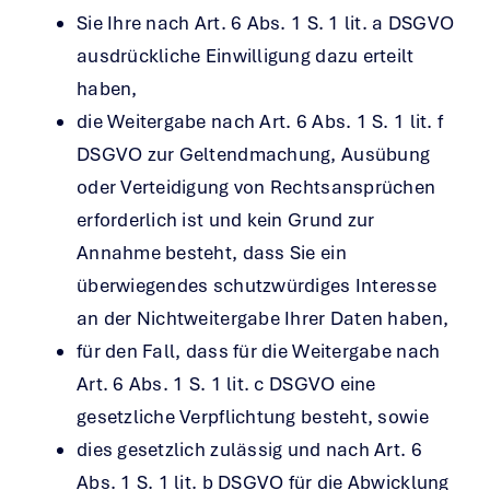
Sie Ihre nach Art. 6 Abs. 1 S. 1 lit. a DSGVO
ausdrückliche Einwilligung dazu erteilt
haben,
die Weitergabe nach Art. 6 Abs. 1 S. 1 lit. f
DSGVO zur Geltendmachung, Ausübung
oder Verteidigung von Rechtsansprüchen
erforderlich ist und kein Grund zur
Annahme besteht, dass Sie ein
überwiegendes schutzwürdiges Interesse
an der Nichtweitergabe Ihrer Daten haben,
für den Fall, dass für die Weitergabe nach
Art. 6 Abs. 1 S. 1 lit. c DSGVO eine
gesetzliche Verpflichtung besteht, sowie
dies gesetzlich zulässig und nach Art. 6
Abs. 1 S. 1 lit. b DSGVO für die Abwicklung