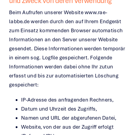
und Zweck von deren Verwendung
Beim Aufrufen unserer Website
www.rae-
labbe.de
werden durch den auf Ihrem Endgerät
zum Einsatz kommenden Browser automatisch
Informationen an den Server unserer Website
gesendet. Diese Informationen werden temporär
in einem sog. Logfile gespeichert. Folgende
Informationen werden dabei ohne Ihr zutun
erfasst und bis zur automatisierten Löschung
gespeichert:
IP-Adresse des anfragenden Rechners,
Datum und Uhrzeit des Zugriffs,
Namen und URL der abgerufenen Datei,
Website, von der aus der Zugriff erfolgt