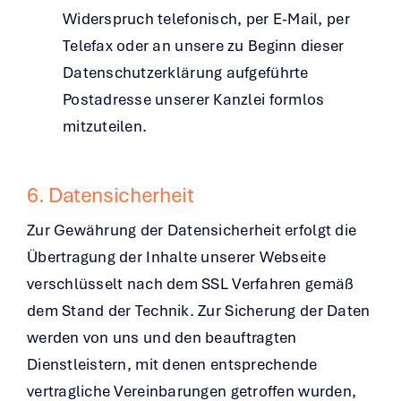
Widerspruch telefonisch, per E-Mail, per
Telefax oder an unsere zu Beginn dieser
Datenschutzerklärung aufgeführte
Postadresse unserer Kanzlei formlos
mitzuteilen.
6. Datensicherheit
Zur Gewährung der Datensicherheit erfolgt die
Übertragung der Inhalte unserer Webseite
verschlüsselt nach dem SSL Verfahren gemäß
dem Stand der Technik. Zur Sicherung der Daten
werden von uns und den beauftragten
Dienstleistern, mit denen entsprechende
vertragliche Vereinbarungen getroffen wurden,