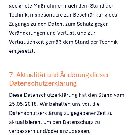
geeignete Maßnahmen nach dem Stand der
Technik, insbesondere zur Beschränkung des
Zugangs zu den Daten, zum Schutz gegen
Veränderungen und Verlust, und zur
Vertraulichkeit gemäß dem Stand der Technik
eingesetzt.
7. Aktualität und Änderung dieser
Datenschutzerklärung
Diese Datenschutzerklärung hat den Stand vom
25.05.2018. Wir behalten uns vor, die
Datenschutzerklärung zu gegebener Zeit zu
aktualisieren, um den Datenschutz zu
verbessern und/oder anzupassen.