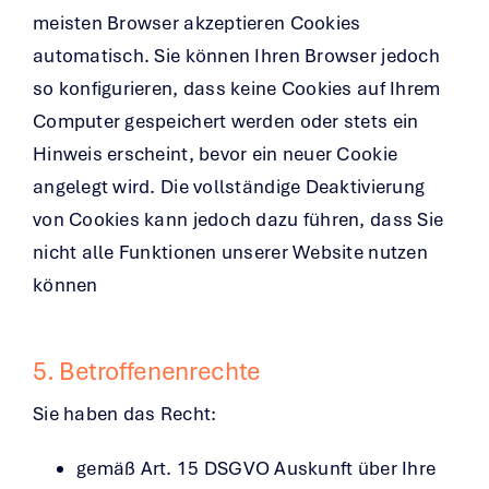
meisten Browser akzeptieren Cookies
automatisch. Sie können Ihren Browser jedoch
so konfigurieren, dass keine Cookies auf Ihrem
Computer gespeichert werden oder stets ein
Hinweis erscheint, bevor ein neuer Cookie
angelegt wird. Die vollständige Deaktivierung
von Cookies kann jedoch dazu führen, dass Sie
nicht alle Funktionen unserer Website nutzen
können
5. Betroffenenrechte
Sie haben das Recht:
gemäß Art. 15 DSGVO Auskunft über Ihre