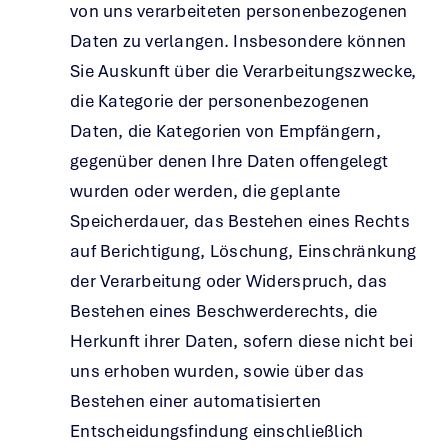
von uns verarbeiteten personenbezogenen
Daten zu verlangen. Insbesondere können
Sie Auskunft über die Verarbeitungszwecke,
die Kategorie der personenbezogenen
Daten, die Kategorien von Empfängern,
gegenüber denen Ihre Daten offengelegt
wurden oder werden, die geplante
Speicherdauer, das Bestehen eines Rechts
auf Berichtigung, Löschung, Einschränkung
der Verarbeitung oder Widerspruch, das
Bestehen eines Beschwerderechts, die
Herkunft ihrer Daten, sofern diese nicht bei
uns erhoben wurden, sowie über das
Bestehen einer automatisierten
Entscheidungsfindung einschließlich