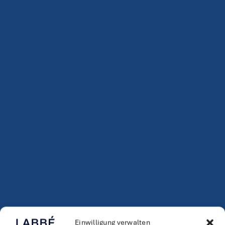
Einwilligung verwalten